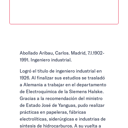
Abollado Aribau, Carlos. Madrid, 7.I.1902-
1991. Ingeniero industrial.
Logró el título de ingeniero industrial en
1926. Al finalizar sus estudios se trasladó
a Alemania a trabajar en el departamento
de Electroquímica de la Siemens Halske.
Gracias a la recomendación del ministro
de Estado José de Yanguas, pudo realizar
prácticas en papeleras, fábricas
electrolíticas, siderúrgicas e industrias de
síntesis de hidrocarburos. A su vuelta a