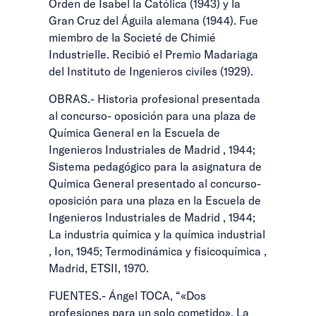
Orden de Isabel la Católica (1943) y la
Gran Cruz del Águila alemana (1944). Fue
miembro de la Societé de Chimié
Industrielle. Recibió el Premio Madariaga
del Instituto de Ingenieros civiles (1929).
OBRAS.- Historia profesional presentada
al concurso- oposición para una plaza de
Química General en la Escuela de
Ingenieros Industriales de Madrid , 1944;
Sistema pedagógico para la asignatura de
Química General presentado al concurso-
oposición para una plaza en la Escuela de
Ingenieros Industriales de Madrid , 1944;
La industria química y la química industrial
, Ion, 1945; Termodinámica y fisicoquímica ,
Madrid, ETSII, 1970.
FUENTES.- Ángel TOCA, “«Dos
profesiones para un solo cometido». La