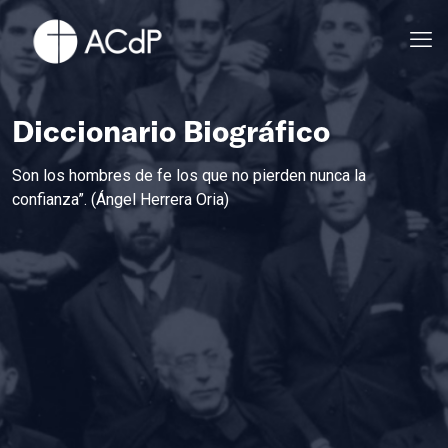
Diccionario Biográfico
Son los hombres de fe los que no pierden nunca la
confianza”. (Ángel Herrera Oria)