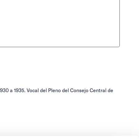
 1930 a 1935. Vocal del Pleno del Consejo Central de