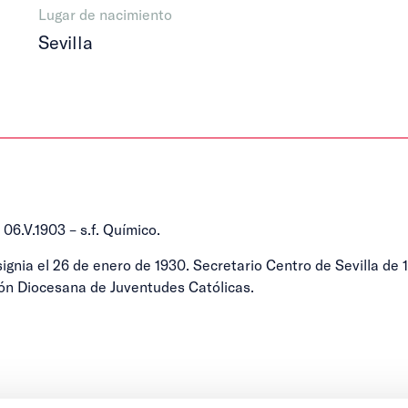
Lugar de nacimiento
Sevilla
06.V.1903 – s.f. Químico.
nsignia el 26 de enero de 1930. Secretario Centro de Sevilla de
ión Diocesana de Juventudes Católicas.