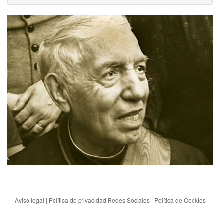
Aviso legal
|
Política de privacidad Redes Sociales
|
Política de Cookies